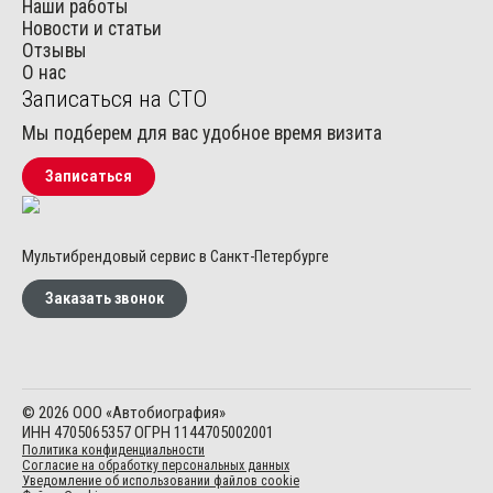
Наши работы
Новости и статьи
Отзывы
О нас
Записаться на СТО
Мы подберем для вас удобное время визита
Записаться
Мультибрендовый сервис в Санкт-Петербурге
Заказать звонок
© 2026 ООО «Автобиография»
ИНН 4705065357 ОГРН 1144705002001
Политика конфиденциальности
Согласие на обработку персональных данных
Уведомление об использовании файлов cookie